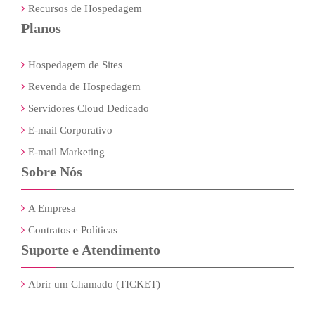
Recursos de Hospedagem
Planos
Hospedagem de Sites
Revenda de Hospedagem
Servidores Cloud Dedicado
E-mail Corporativo
E-mail Marketing
Sobre Nós
A Empresa
Contratos e Políticas
Suporte e Atendimento
Abrir um Chamado (TICKET)