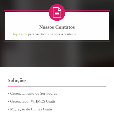
Nossos Contatos
Clique aqui
para ver todos os nossos contatos.
Soluções
Gerenciamento de Servidores
Gerenciador WHMCS Grátis
Migração de Contas Grátis