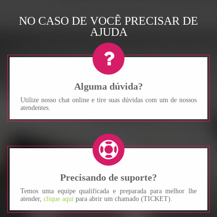
NO CASO DE VOCÊ PRECISAR DE
AJUDA
Alguma dúvida?
Utilize nosso chat online e tire suas dúvidas com um de nossos
atendentes.
Precisando de suporte?
Temos uma equipe qualificada e preparada para melhor lhe
atender,
clique aqui
para abrir um chamado (TICKET).