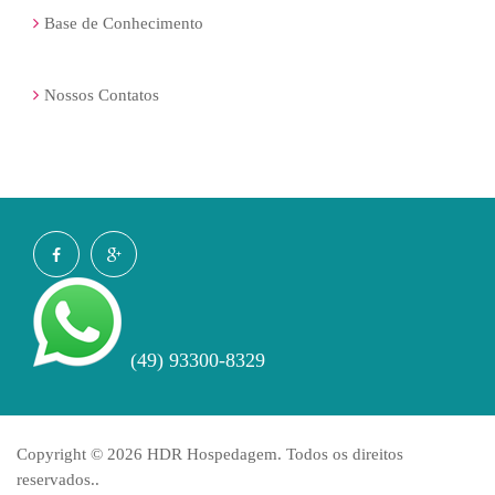
Base de Conhecimento
Nossos Contatos
(49) 93300-8329
Copyright © 2026 HDR Hospedagem. Todos os direitos
reservados..