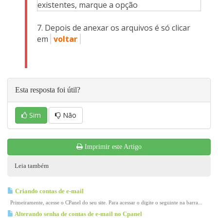
Depois de anexar os arquivos é só clicar
em
voltar
Esta resposta foi útil?
Sim
Não
Imprimir este Artigo
Leia também
Criando contas de e-mail
Primeiramente, acesse o CPanel do seu site. Para acessar o digite o seguinte na barra...
Alterando senha de contas de e-mail no Cpanel