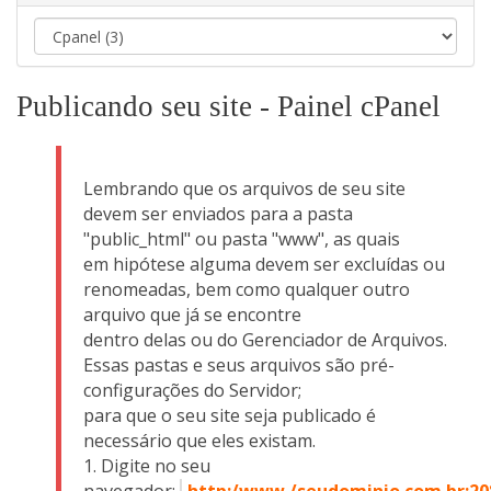
Publicando seu site - Painel cPanel
Lembrando que os arquivos de seu site
devem ser enviados para a pasta
"public_html" ou pasta "www", as quais
em hipótese alguma devem ser excluídas ou
renomeadas, bem como qualquer outro
arquivo que já se encontre
dentro delas ou do Gerenciador de Arquivos.
Essas pastas e seus arquivos são pré-
configurações do Servidor;
para que o seu site seja publicado é
necessário que eles existam.
Digite no seu