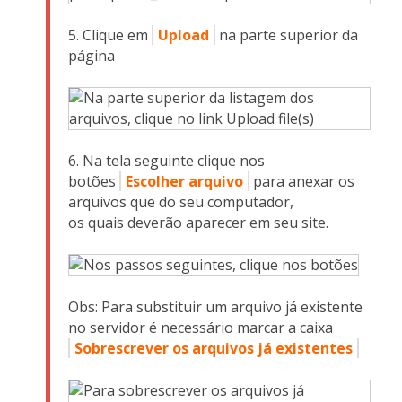
Clique em
Upload
na parte superior da
página
Na tela seguinte clique nos
botões
Escolher arquivo
para anexar os
arquivos que do seu computador,
os quais deverão aparecer em seu site.
Obs: Para substituir um arquivo já existente
no servidor é necessário marcar a caixa
Sobrescrever os arquivos já existentes