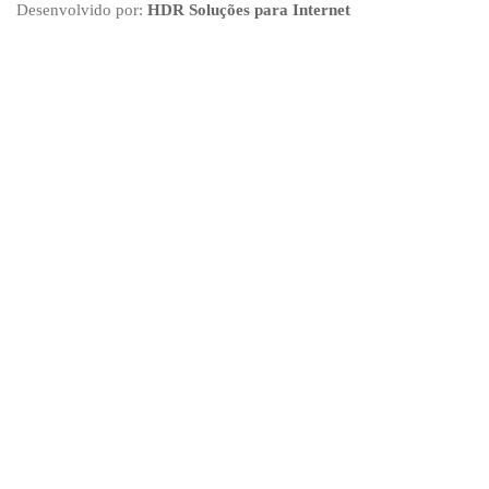
Desenvolvido por:
HDR Soluções para Internet