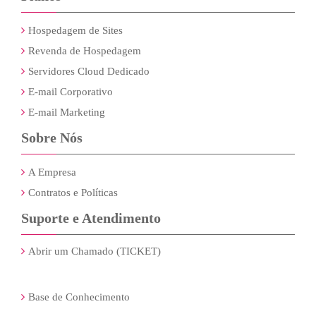
Hospedagem de Sites
Revenda de Hospedagem
Servidores Cloud Dedicado
E-mail Corporativo
E-mail Marketing
Sobre Nós
A Empresa
Contratos e Políticas
Suporte e Atendimento
Abrir um Chamado (TICKET)
Base de Conhecimento