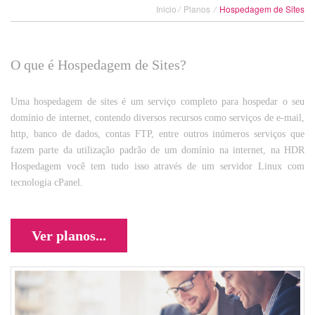
Inicio
/
Planos
/
Hospedagem de Sites
O que é Hospedagem de Sites?
Uma hospedagem de sites é um serviço completo para hospedar o seu
domínio de internet, contendo diversos recursos como serviços de e-mail,
http, banco de dados, contas FTP, entre outros inúmeros serviços que
fazem parte da utilização padrão de um domínio na internet, na HDR
Hospedagem você tem tudo isso através de um servidor Linux com
tecnologia cPanel.
Ver planos...