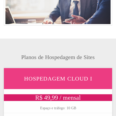
Planos de Hospedagem de Sites
HOSPEDAGEM CLOUD I
R$ 49,99 / mensal
Espaço e tráfego: 10 GB