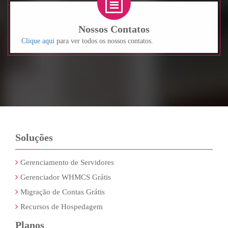
Nossos Contatos
Clique aqui
para ver todos os nossos contatos.
Soluções
Gerenciamento de Servidores
Gerenciador WHMCS Grátis
Migração de Contas Grátis
Recursos de Hospedagem
Planos