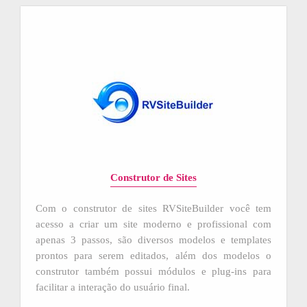
Construtor de Sites
Com o construtor de sites RVSiteBuilder você tem
acesso a criar um site moderno e profissional com
apenas 3 passos, são diversos modelos e templates
prontos para serem editados, além dos modelos o
construtor também possui módulos e plug-ins para
facilitar a interação do usuário final.