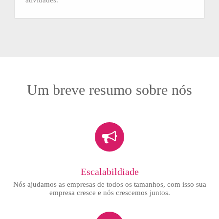
Um breve resumo sobre nós
Escalabildiade
Nós ajudamos as empresas de todos os tamanhos, com isso sua
empresa cresce e nós crescemos juntos.