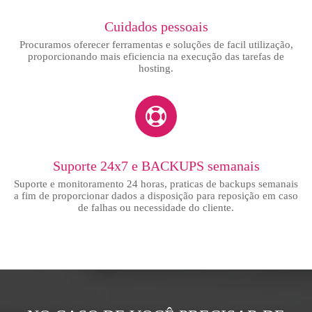
Cuidados pessoais
Procuramos oferecer ferramentas e soluções de facil utilização,
proporcionando mais eficiencia na execução das tarefas de
hosting.
Suporte 24x7 e BACKUPS semanais
Suporte e monitoramento 24 horas, praticas de backups semanais
a fim de proporcionar dados a disposição para reposição em caso
de falhas ou necessidade do cliente.