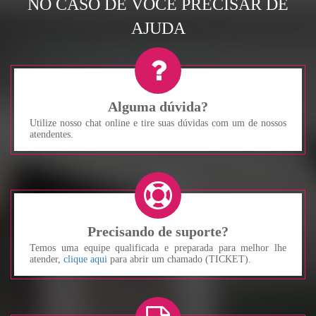
NO CASO DE VOCÊ PRECISAR DE
AJUDA
Alguma dúvida?
Utilize nosso chat online e tire suas dúvidas com um de nossos
atendentes.
Precisando de suporte?
Temos uma equipe qualificada e preparada para melhor lhe
atender,
clique aqui
para abrir um chamado (TICKET).