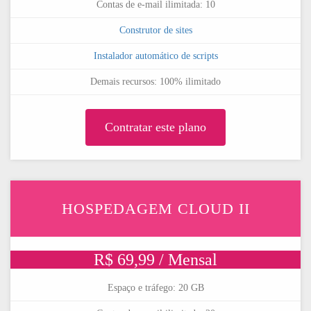
Contas de e-mail ilimitada: 10
Construtor de sites
Instalador automático de scripts
Demais recursos: 100% ilimitado
Contratar este plano
HOSPEDAGEM CLOUD II
R$ 69,99 / Mensal
Espaço e tráfego: 20 GB