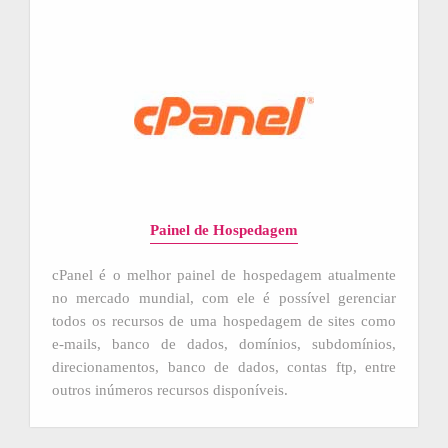
Painel de Hospedagem
cPanel é o melhor painel de hospedagem atualmente
no mercado mundial, com ele é possível gerenciar
todos os recursos de uma hospedagem de sites como
e-mails, banco de dados, domínios, subdomínios,
direcionamentos, banco de dados, contas ftp, entre
outros inúmeros recursos disponíveis.