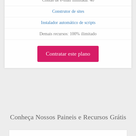
Contas de e-mail ilimitada: 40
Construtor de sites
Instalador automático de scripts
Demais recursos: 100% ilimitado
Contratar este plano
Conheça Nossos Paineis e Recursos Grátis