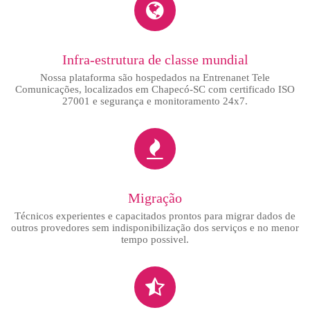
Infra-estrutura de classe mundial
Nossa plataforma são hospedados na Entrenanet Tele
Comunicações, localizados em Chapecó-SC com certificado ISO
27001 e segurança e monitoramento 24x7.
Migração
Técnicos experientes e capacitados prontos para migrar dados de
outros provedores sem indisponibilização dos serviços e no menor
tempo possivel.