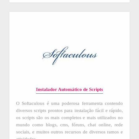
Instalador Automático de Scripts
O Softaculous é uma poderosa ferramenta contendo
diversos scripts prontos para instalação fácil e rápido,
os scripts são os mais completos e mais utilizados no
mundo como blogs, cms, fóruns, chat online, rede
sociais, e muitos outros recursos de diversos ramos e
atividades.