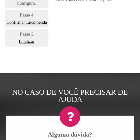
Configurar
Passo 4
Confirmar Encomenda
Passo 5
Finalizar
NO CASO DE VOCÊ PRECISAR DE
AJUDA
Alguma dúvida?