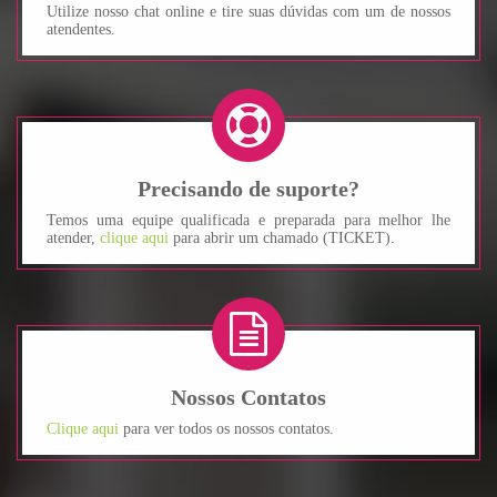
Utilize nosso chat online e tire suas dúvidas com um de nossos
atendentes.
Precisando de suporte?
Temos uma equipe qualificada e preparada para melhor lhe
atender,
clique aqui
para abrir um chamado (TICKET).
Nossos Contatos
Clique aqui
para ver todos os nossos contatos.