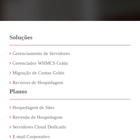
Soluções
Gerenciamento de Servidores
Gerenciador WHMCS Grátis
Migração de Contas Grátis
Recursos de Hospedagem
Planos
Hospedagem de Sites
Revenda de Hospedagem
Servidores Cloud Dedicado
E-mail Corporativo