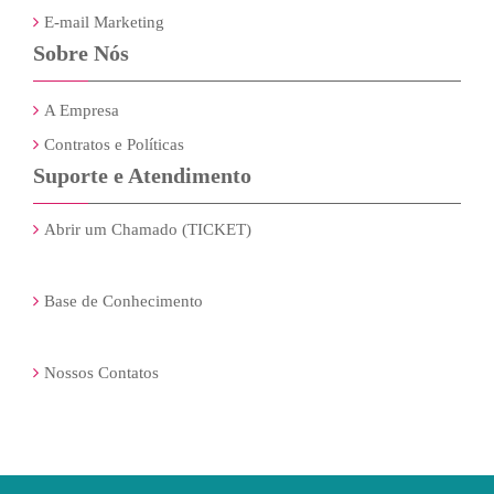
E-mail Marketing
Sobre Nós
A Empresa
Contratos e Políticas
Suporte e Atendimento
Abrir um Chamado (TICKET)
Base de Conhecimento
Nossos Contatos