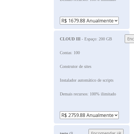
CLOUD III
- Espaço: 200 GB
Contas: 100
Construtor de sites
Instalador automático de scripts
Demais recursos: 100% ilimitado
teste
(9