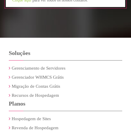
Clique aqui
para ver todos os nossos contatos.
Soluções
Gerenciamento de Servidores
Gerenciador WHMCS Grátis
Migração de Contas Grátis
Recursos de Hospedagem
Planos
Hospedagem de Sites
Revenda de Hospedagem