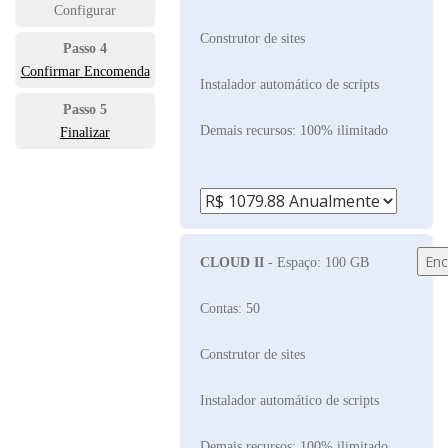
Configurar
Construtor de sites
Passo 4
Confirmar Encomenda
Instalador automático de scripts
Passo 5
Demais recursos: 100% ilimitado
Finalizar
CLOUD II
- Espaço: 100 GB
Contas: 50
Construtor de sites
Instalador automático de scripts
Demais recursos: 100% ilimitado