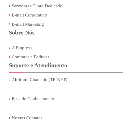
Servidores Cloud Dedicado
E-mail Corporativo
E-mail Marketing
Sobre Nós
A Empresa
Contratos e Políticas
Suporte e Atendimento
Abrir um Chamado (TICKET)
Base de Conhecimento
Nossos Contatos