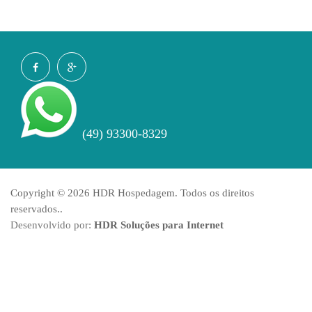
(49) 93300-8329
Copyright © 2026 HDR Hospedagem. Todos os direitos
reservados..
Desenvolvido por:
HDR Soluções para Internet