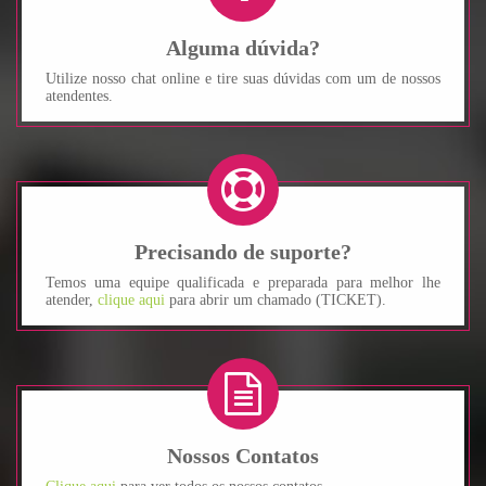
Alguma dúvida?
Utilize nosso chat online e tire suas dúvidas com um de nossos
atendentes.
Precisando de suporte?
Temos uma equipe qualificada e preparada para melhor lhe
atender,
clique aqui
para abrir um chamado (TICKET).
Nossos Contatos