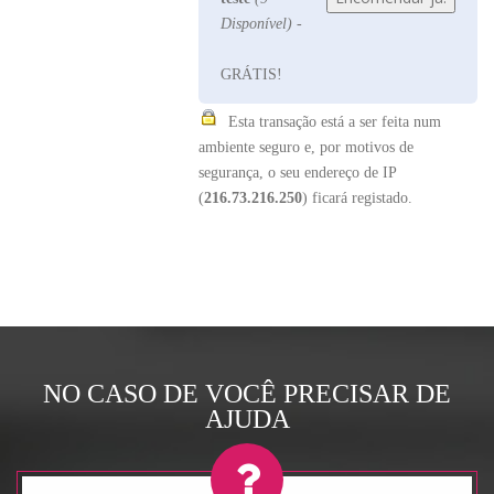
Disponível)
-
GRÁTIS!
Esta transação está a ser feita num
ambiente seguro e, por motivos de
segurança, o seu endereço de IP
(
216.73.216.250
) ficará registado.
NO CASO DE VOCÊ PRECISAR DE
AJUDA